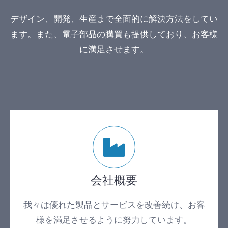
デザイン、開発、生産まで全面的に解決方法をしてい
ます。また、電子部品の購買も提供しており、お客様
に満足させます。
会社概要
我々は優れた製品とサービスを改善続け、お客
様を満足させるように努力しています。