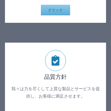
クリック
品質方針
我々は力を尽くして上質な製品とサービスを提
供し、お客様に満足させます。
.