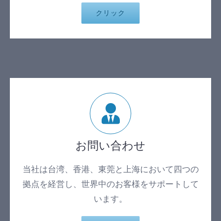
クリック
お問い合わせ
当社は台湾、香港、東莞と上海において四つの
拠点を経営し、世界中のお客様をサポートして
います。