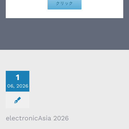
クリック
1
06, 2026
electronicAsia 2026