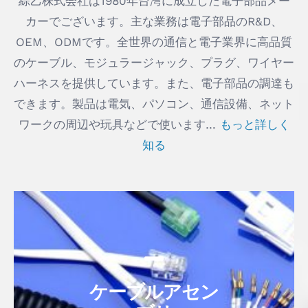
綜乙株式会社は1980年台湾に成立した電子部品メー
カーでございます。主な業務は電子部品のR&D、
OEM、ODMです。全世界の通信と電子業界に高品質
のケーブル、モジュラージャック、プラグ、ワイヤー
ハーネスを提供しています。また、電子部品の調達も
できます。製品は電気、パソコン、通信設備、ネット
ワークの周辺や玩具などで使います…
もっと詳しく
知る
ケーブルアセン