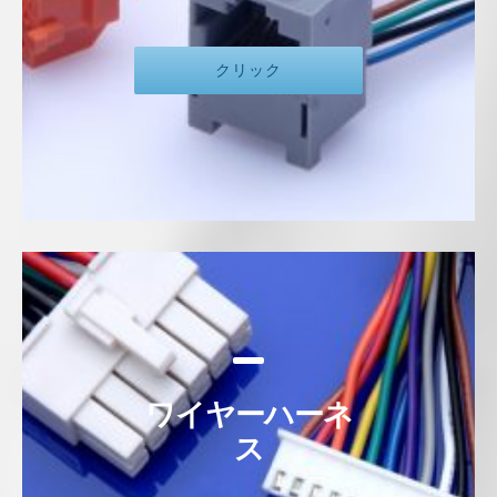
クリック
ワイヤーハーネ
ス