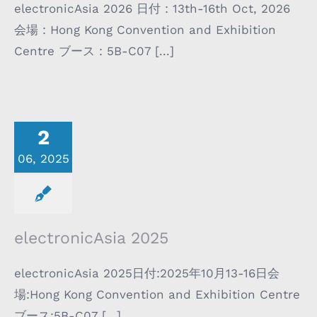
electronicAsia 2026 日付 : 13th-16th Oct, 2026
会場 : Hong Kong Convention and Exhibition
Centre ブース : 5B-C07 [...]
2
06, 2025
electronicAsia 2025
electronicAsia 2025日付:2025年10月13-16日会
場:Hong Kong Convention and Exhibition Centre
ブース:5B-C07 [...]