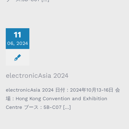
11
06, 2024
electronicAsia 2024
electronicAsia 2024 日付 : 2024年10月13-16日 会
場 : Hong Kong Convention and Exhibition
Centre ブース : 5B-C07 [...]