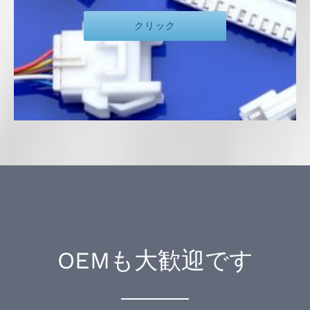
クリック
OEMも大歓迎です